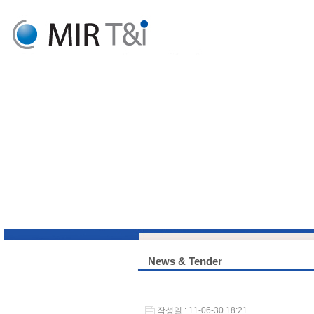
News & Tender
작성일 : 11-06-30 18:21