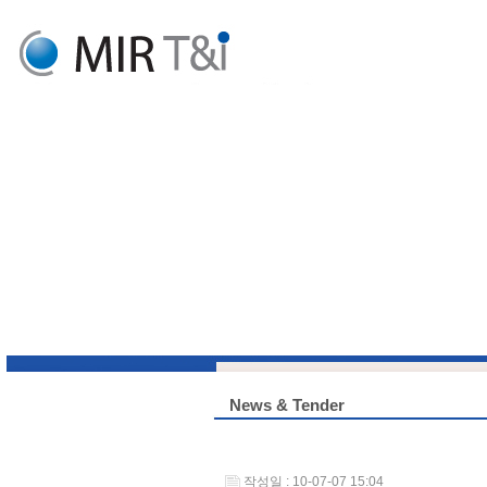
News & Tender
작성일 : 10-07-07 15:04