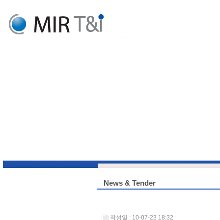
News & Tender
작성일 : 10-07-23 18:32