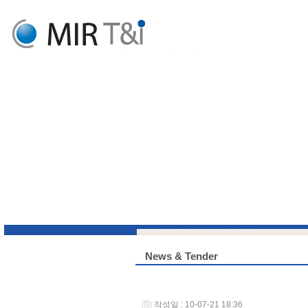
News & Tender
작성일 : 10-07-21 18:36