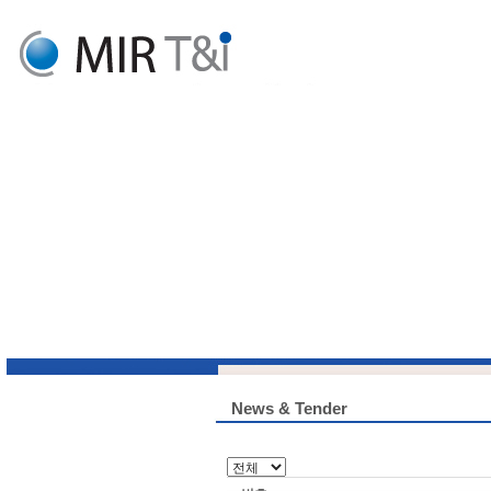
News & Tender