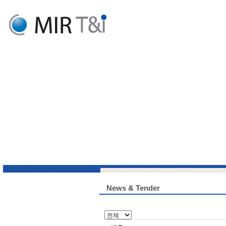
News & Tender