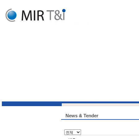
News & Tender