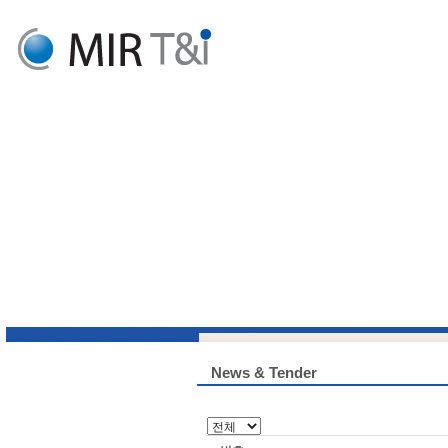
News & Tender