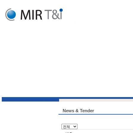
News & Tender