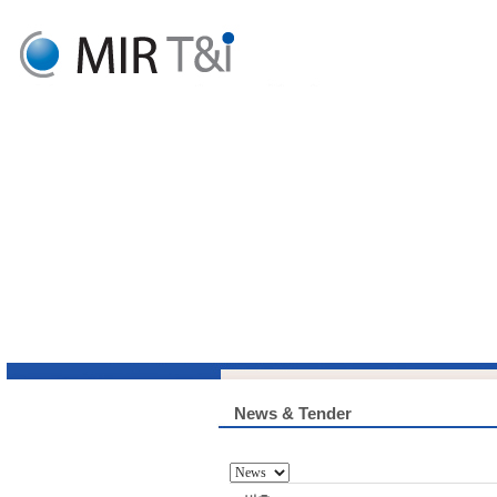
News & Tender